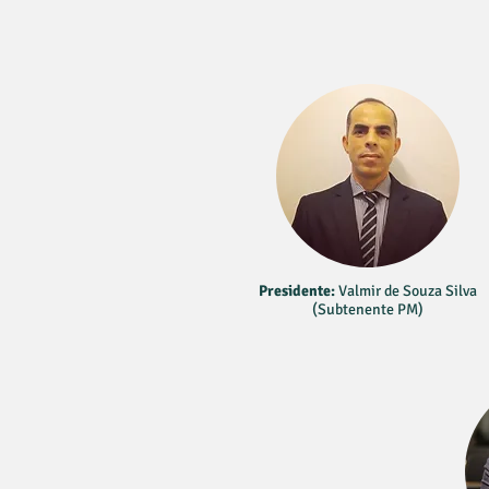
Presidente:
Valmir de Souza Silva
(Subtenente PM)