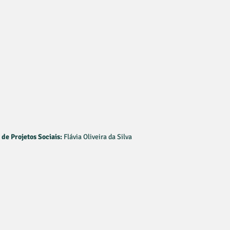
 de Projetos Sociais:
Flávia Oliveira da Silva