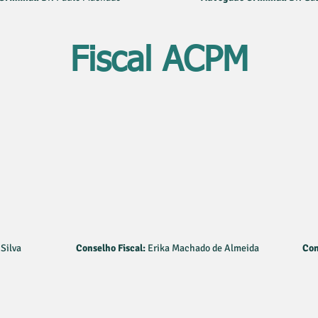
Fiscal ACPM
Silva
Conselho Fiscal:
Erika Machado de Almeida
Con