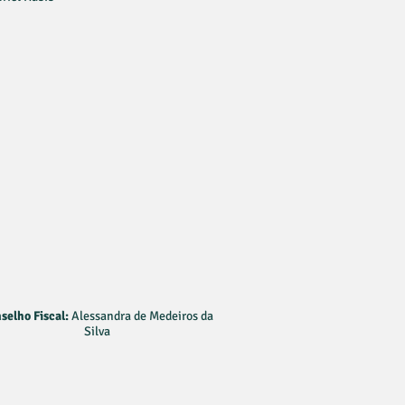
selho Fiscal:
Alessandra de Medeiros da
Silva