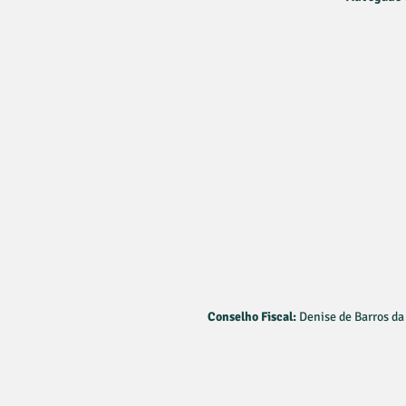
Conselho Fiscal:
Denise de Barros da 