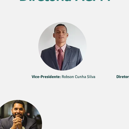
Vice-Presidente:
Robson Cunha Silva
Diretor