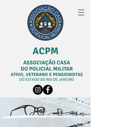
ACPM
ASSOCIAÇÃO CASA
DO POLICIAL MILITAR
ATIVO, VETERANO E PENSIONISTAS
DO ESTADO DO RIO DE JANEIRO