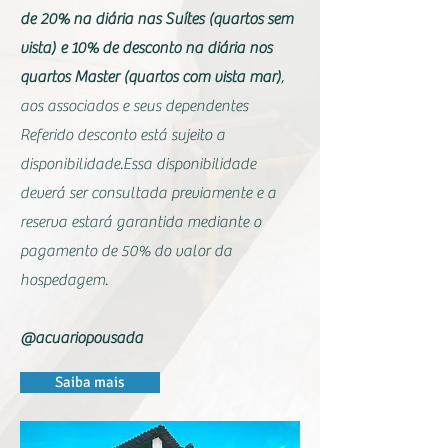
de 20% na diária nas Suítes (quartos sem
vista) e 10% de desconto na diária nos
quartos Master (quartos com vista mar)
,
aos associados e seus dependentes
Referido desconto está sujeito a
disponibilidade.Essa disponibilidade
deverá ser consultada previamente e a
reserva estará garantida mediante o
pagamento de 50% do valor da
hospedagem.
@acuariopousada
Saiba mais