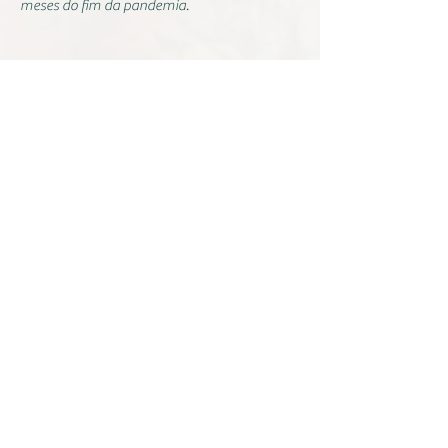
meses do fim da pandemia.