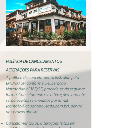
POLÍTICA DE CANCELAMENTO E
ALTERAÇÕES PARA RESERVAS
A política de cancelamento instruída pela
EMBRATUR conforme Deliberação
Normativa n° 165/95, procede-se da seguinte
forma: Cancelamentos e alterações somente
serão aceitas se enviadas por email
(
contato@acuariopousada.com.br
), dentro
dos prazos abaixo:
Cancelamentos ou alterações feitas em: