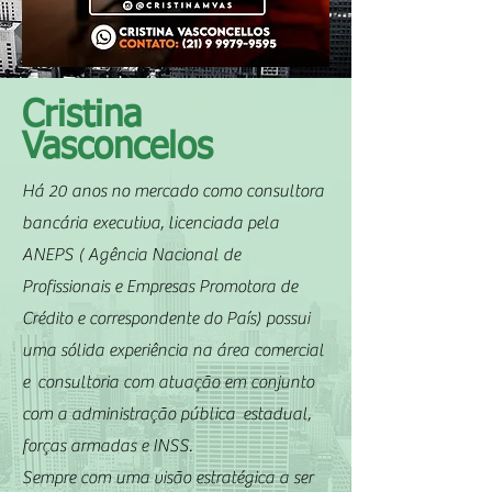
Cristina
Vasconcelos
Há 20 anos no mercado como consultora
bancária executiva, licenciada pela
ANEPS ( Agência Nacional de
Profissionais e Empresas Promotora de
Crédito e correspondente do País) possui
uma sólida experiência na área comercial
e consultoria com atuação em conjunto
com a administração pública estadual,
forças armadas e INSS.
Sempre com uma visão estratégica a ser